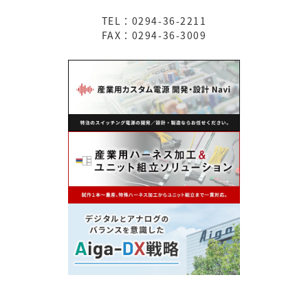
TEL：0294-36-2211
FAX：0294-36-3009