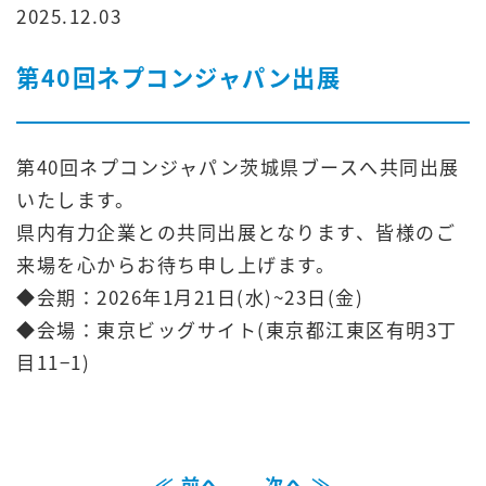
2025.12.03
第40回ネプコンジャパン出展
第40回ネプコンジャパン茨城県ブースへ共同出展
いたします。
県内有力企業との共同出展となります、皆様のご
来場を心からお待ち申し上げます。
◆会期：2026年1月21日(水)~23日(金)
◆会場：東京ビッグサイト(東京都江東区有明3丁
目11−1)
≪ 前へ
次へ ≫