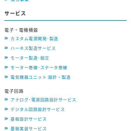
サービス
電子・電機機器
カスタム電源開発･製造
ハーネス製造サービス
モーター製造･組立
モーター巻線･ステータ巻線
電気機器ユニット 設計・製造
電子回路
アナログ･電源回路設計サービス
デジタル回路設計サービス
基板設計サービス
基板実装サービス