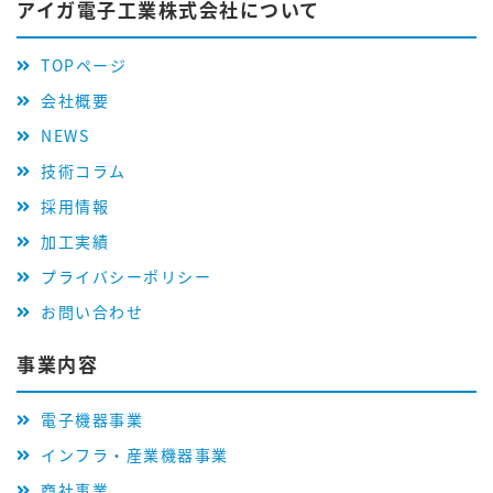
アイガ電子工業株式会社について
TOPページ
会社概要
NEWS
技術コラム
採用情報
加工実績
プライバシーポリシー
お問い合わせ
事業内容
電子機器事業
インフラ・産業機器事業
商社事業