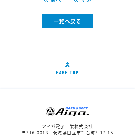
一覧へ戻る
PAGE TOP
アイガ電子工業株式会社
〒316-0013
茨城県日立市千石町3-17-15