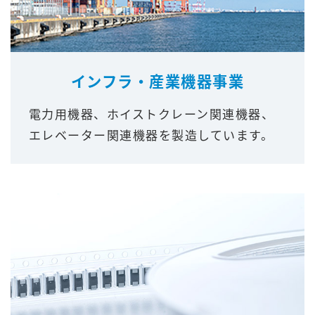
インフラ・産業機器事業
電力用機器、ホイストクレーン関連機器、
エレベーター関連機器を製造しています。