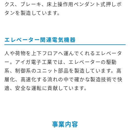
クス、ブレーキ、床上操作用ペンダント式押しボ
タンを製造しています。
エレベーター関連電気機器
人や荷物を上下フロアへ運んでくれるエレベータ
ー。アイガ電子工業では、エレベーターの駆動
系、制御系のユニット部品を製造しています。高
層化、高速化する流れの中で確かな製造技術で快
適、安全な運転に貢献しています。
事業内容