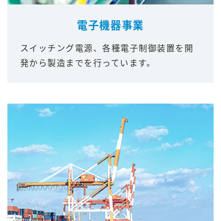
電子機器事業
スイッチング電源、各種電子制御装置を開
発から製造までを行っています。