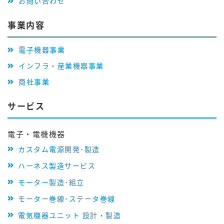
お問い合わせ
事業内容
電子機器事業
インフラ・産業機器事業
商社事業
サービス
電子・電機機器
カスタム電源開発･製造
ハーネス製造サービス
モーター製造･組立
モーター巻線･ステータ巻線
電気機器ユニット 設計・製造