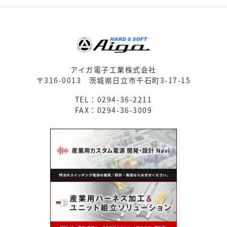
アイガ電子工業株式会社
〒316-0013
茨城県日立市千石町3-17-15
TEL：0294-36-2211
FAX：0294-36-3009