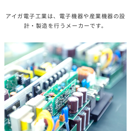
アイガ電子工業は、電子機器や産業機器の設
計・製造を行うメーカーです。