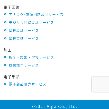
電子回路
アナログ･電源回路設計サービス
デジタル回路設計サービス
基板設計サービス
基板実装サービス
加工
板金・製缶・溶接サービス
機械加工サービス
電子部品
電子部品販売サービス
©2021 Aiga Co., Ltd.