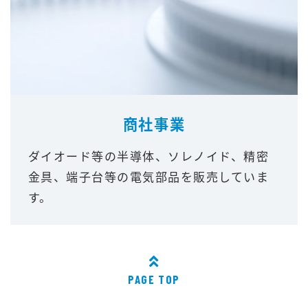
商社事業
ダイオード等の半導体、ソレノイド、精密
金具、端子台等の電気部品を販売していま
す。
PAGE TOP