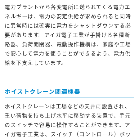
電力プラントから各変電所に送られてくる電力エ
ネルギーは、電力の安定供給が求められると同時
に異常時には確実に電力をシャットダウンする必
要があります。アイガ電子工業が手掛ける各種断
路器、負荷開閉器、電動操作機構は、家庭や工場
で安心して電力を使うことができるよう、電力供
給を下支えしています。
ホイストクレーン関連機器
ホイストクレーンは工場などの天井に設置され、
重い荷物を持ち上げ水平に移動する装置で、手元
のスイッチで容易に操作することができます。ア
イガ電子工業は、スイッチ（コントロール）ボッ