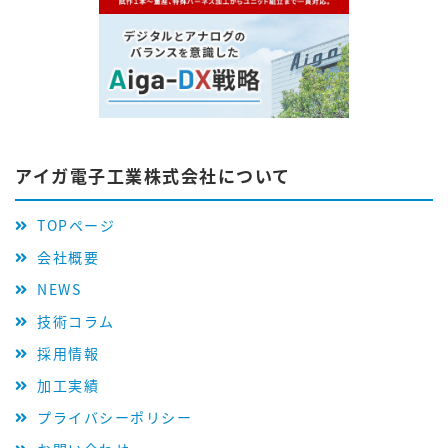
アイガ電子工業株式会社について
TOPページ
会社概要
NEWS
技術コラム
採用情報
加工実績
プライバシーポリシー