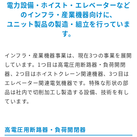
電力設備・ホイスト・エレベーターなど
のインフラ・産業機器向けに、
ユニット製品の製造・組立を行っていま
す。
インフラ・産業機器事業は、現在3つの事業を展開
しています。1つ目は高電圧用断路器・負荷開閉
器、2つ目はホイストクレーン関連機器、3つ目は
エレベーター関連電気機器です。特殊な形状の部
品は社内で切削加工し製造する設備、技術を有し
ています。
高電圧用断路器・負荷開閉器