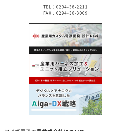
TEL：0294-36-2211
FAX：0294-36-3009