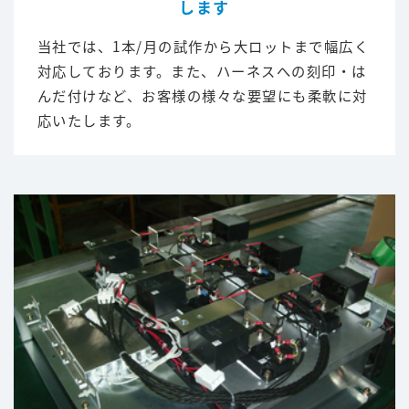
します
当社では、1本/月の試作から大ロットまで幅広く
対応しております。また、ハーネスへの刻印・は
んだ付けなど、お客様の様々な要望にも柔軟に対
応いたします。