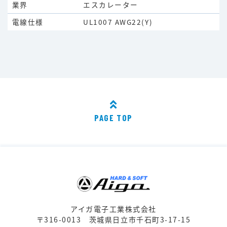
業界
エスカレーター
電線仕様
UL1007 AWG22(Y)
PAGE TOP
アイガ電子工業株式会社
〒316-0013
茨城県日立市千石町3-17-15