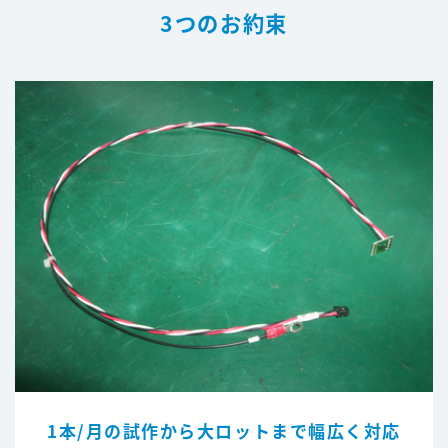
3つのお約束
1本/月の試作から大ロットまで幅広く対応