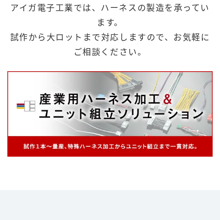
アイガ電子工業では、ハーネスの製造を承ってい
ます。
試作から大ロットまで対応しますので、お気軽に
ご相談ください。