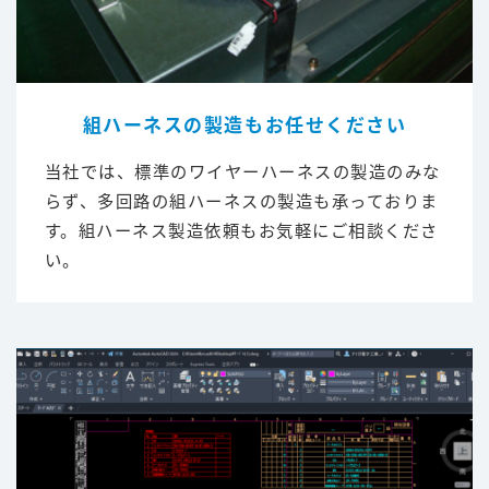
組ハーネスの製造もお任せください
当社では、標準のワイヤーハーネスの製造のみな
らず、多回路の組ハーネスの製造も承っておりま
す。組ハーネス製造依頼もお気軽にご相談くださ
い。