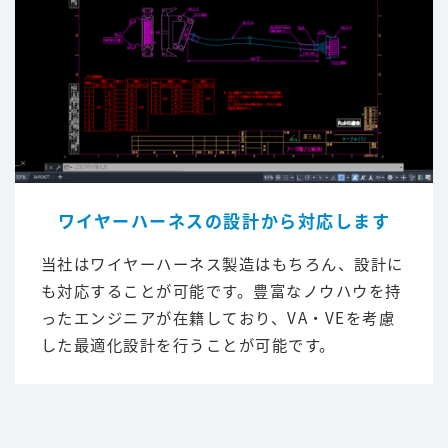
ワイヤーハーネスの設計から対応します
当社はワイヤーハーネス製造はもちろん、設計に
も対応することが可能です。豊富なノウハウを持
ったエンジニアが在籍しており、VA・VEを考慮
した最適化設計を行うことが可能です。