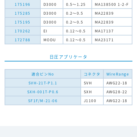
175196
D3000
0.5～1.25
MA138500 1-2-F
175285
D3000
0.2～0.5
MA22839
175195
D3000
0.2～0.5
MA22839
170262
EI
0.12～0.5
MA17137
172788
MODU
0.12～0.5
MA23171
日圧アプリケータ
適合ピンNo
コネクタ
WireRange
SVH-21T-P1.1
SVH
AWG22-18
SXH-001T-P0.6
SXH
AWG28-22
SF1F/M-21-06
J1100
AWG22-18