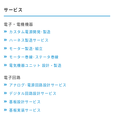
サービス
電子・電機機器
カスタム電源開発･製造
ハーネス製造サービス
モーター製造･組立
モーター巻線･ステータ巻線
電気機器ユニット 設計・製造
電子回路
アナログ･電源回路設計サービス
デジタル回路設計サービス
基板設計サービス
基板実装サービス