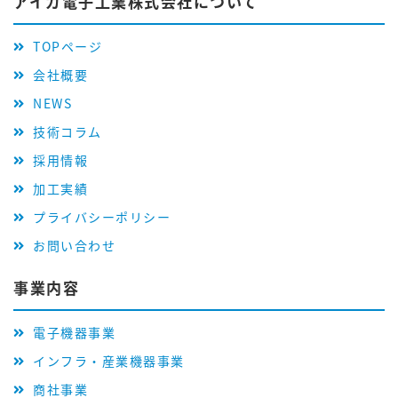
アイガ電子工業株式会社について
TOPページ
会社概要
NEWS
技術コラム
採用情報
加工実績
プライバシーポリシー
お問い合わせ
事業内容
電子機器事業
インフラ・産業機器事業
商社事業