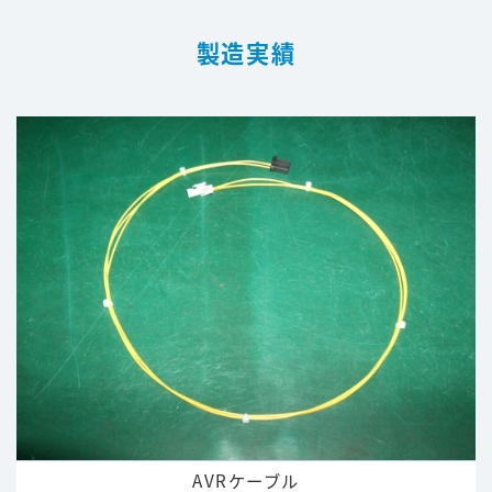
製造実績
AVRケーブル