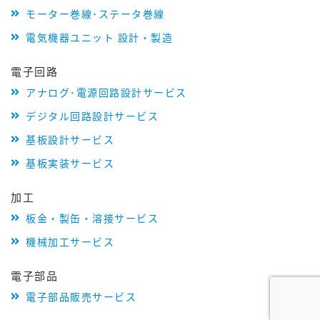
モーター巻線･ステータ巻線
電気機器ユニット 設計・製造
電子回路
アナログ･電源回路設計サービス
デジタル回路設計サービス
基板設計サービス
基板実装サービス
加工
板金・製缶・溶接サービス
機械加工サービス
電子部品
電子部品販売サービス