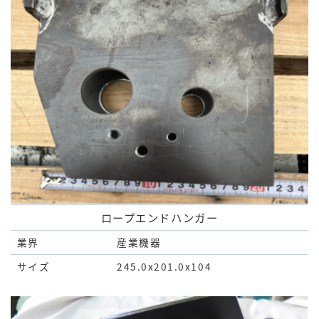
ロープエンドハンガー
業界
産業機器
サイズ
245.0x201.0x104