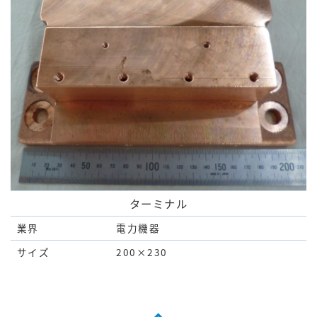
ターミナル
業界
電力機器
サイズ
200×230