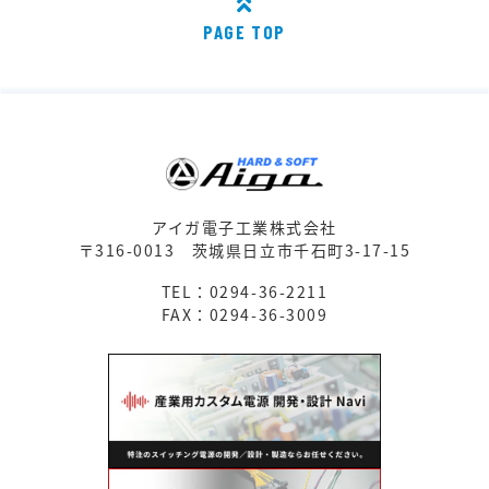
PAGE TOP
アイガ電子工業株式会社
〒316-0013
茨城県日立市千石町3-17-15
TEL：0294-36-2211
FAX：0294-36-3009