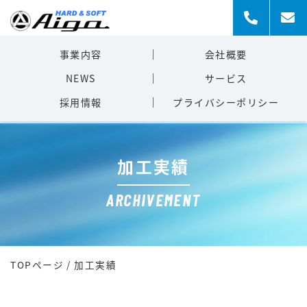
事業内容
会社概要
NEWS
サービス
採用情報
プライバシー
ポリシー
加工実績
ARCHIVEMENT
TOPページ
/
加工実績