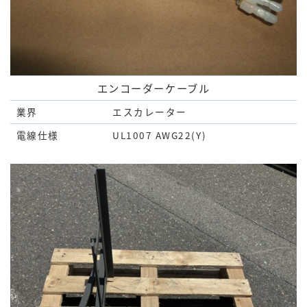
エンコーダーケーブル
業界
エスカレーター
電線仕様
UL1007 AWG22(Y)