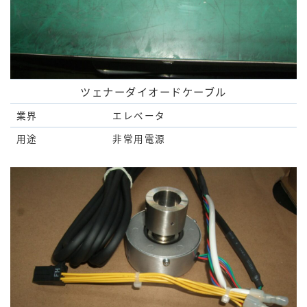
ツェナーダイオードケーブル
業界
エレベータ
用途
非常用電源