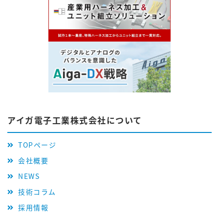
アイガ電子工業株式会社について
TOPページ
会社概要
NEWS
技術コラム
採用情報