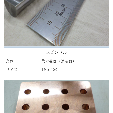
スピンドル
業界
電力機器（遮断器）
サイズ
19 x 400