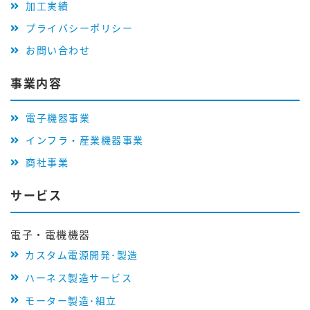
加工実績
プライバシーポリシー
お問い合わせ
事業内容
電子機器事業
インフラ・産業機器事業
商社事業
サービス
電子・電機機器
カスタム電源開発･製造
ハーネス製造サービス
モーター製造･組立