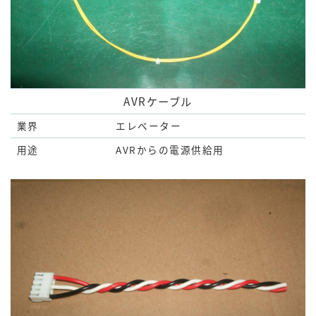
AVRケーブル
業界
エレベーター
用途
AVRからの電源供給用