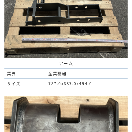
アーム
業界
産業機器
サイズ
787.0x637.0x494.0