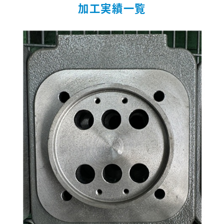
加工実績一覧