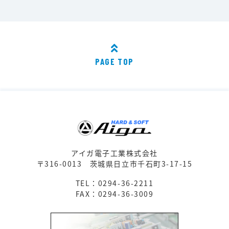
PAGE TOP
アイガ電子工業株式会社
〒316-0013
茨城県日立市千石町3-17-15
TEL：0294-36-2211
FAX：0294-36-3009