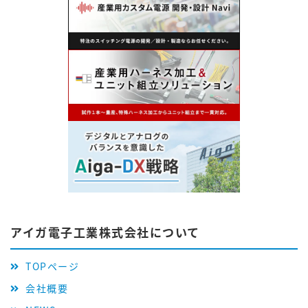
アイガ電子工業株式会社について
TOPページ
会社概要