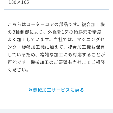
180×165
こちらはローターコアの部品です。複合加工機
のB軸制御により、外径部15°の傾斜穴を精度
よく加工しています。当社では、マシニングセ
ンタ・旋盤加工機に加えて、複合加工機も保有
しているため、複雑な加工にも対応することが
可能です。機械加工のご要望も当社までご相談
ください。
機械加工サービスに戻る