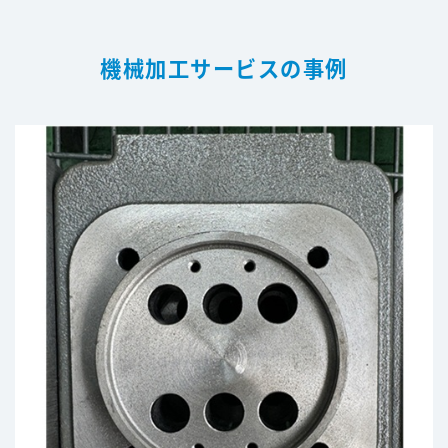
機械加工サービスの事例