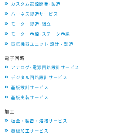
カスタム電源開発･製造
ハーネス製造サービス
モーター製造･組立
モーター巻線･ステータ巻線
電気機器ユニット 設計・製造
電子回路
アナログ･電源回路設計サービス
デジタル回路設計サービス
基板設計サービス
基板実装サービス
加工
板金・製缶・溶接サービス
機械加工サービス