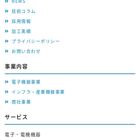
NEWS
技術コラム
採用情報
加工実績
プライバシーポリシー
お問い合わせ
事業内容
電子機器事業
インフラ・産業機器事業
商社事業
サービス
電子・電機機器