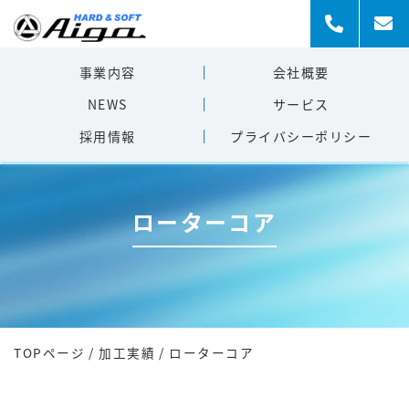
事業内容
会社概要
NEWS
サービス
採用情報
プライバシー
ポリシー
ローターコア
TOPページ
/
加工実績
/
ローターコア