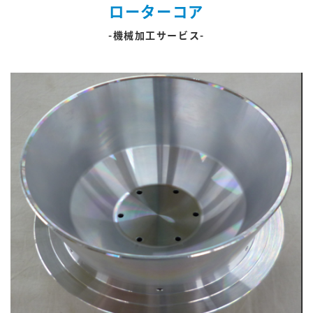
ローターコア
-機械加工サービス-