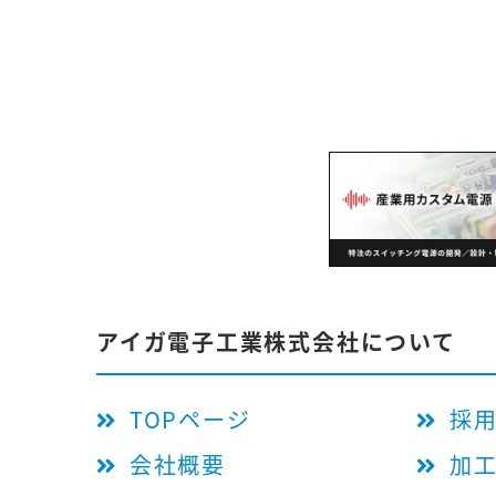
アイガ電子工業株式会社について
TOPページ
採
会社概要
加