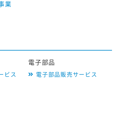
事業
電子部品
ービス
電子部品販売サービス