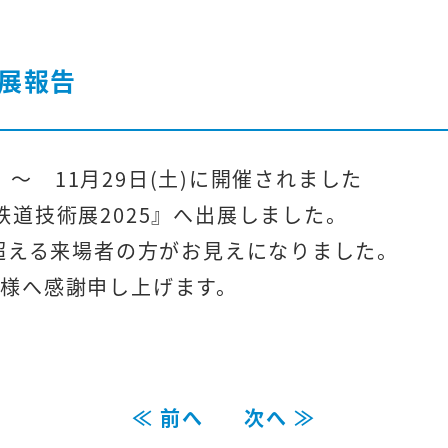
展報告
) ～ 11月29日(土)に開催されました
鉄道技術展2025』へ出展しました。
を超える来場者の方がお見えになりました。
様へ感謝申し上げます。
≪ 前へ
次へ ≫