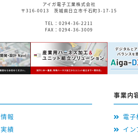
アイガ電子工業株式会社
〒316-0013
茨城県日立市千石町3-17-15
TEL：0294-36-2211
FAX：0294-36-3009
事業内
用情報
電子
工実績
イン