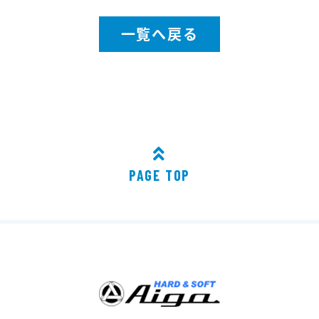
一覧へ戻る
PAGE TOP