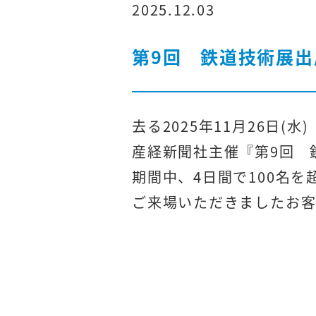
2025.12.03
第9回 鉄道技術展出
去る2025年11月26日(水
産経新聞社主催『第9回 
期間中、4日間で100名
ご来場いただきましたお客