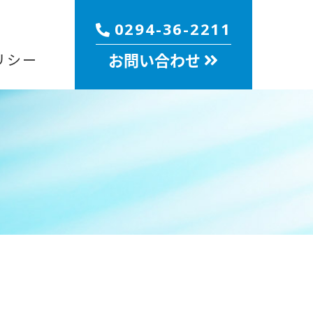
0294-36-2211
お問い合わせ
リシー