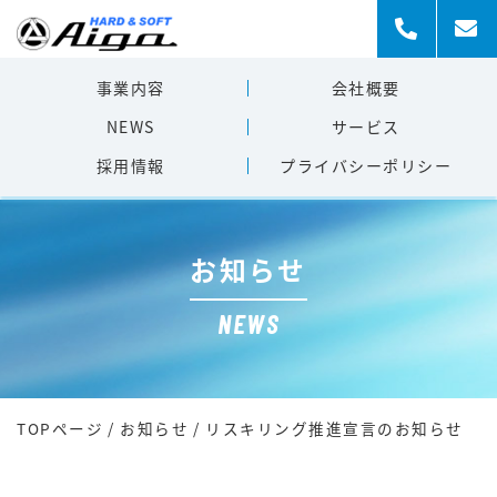
事業内容
会社概要
NEWS
サービス
採用情報
プライバシー
ポリシー
お知らせ
NEWS
TOPページ
/
お知らせ
/
リスキリング推進宣言のお知らせ