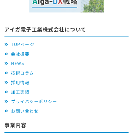
アイガ電子工業株式会社について
TOPページ
会社概要
NEWS
技術コラム
採用情報
加工実績
プライバシーポリシー
お問い合わせ
事業内容