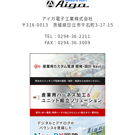
アイガ電子工業株式会社
〒316-0013
茨城県日立市千石町3-17-15
TEL：0294-36-2211
FAX：0294-36-3009