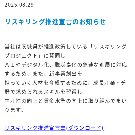
2025.08.29
リスキリング推進宣言のお知らせ
当社は茨城県が推進政策している「リスキリング
プロジェクト」に賛同し
ＡＩやデジタル化、脱炭素化の急速な進展に対応
するため、また、新事業創出を
担っていく人材を育成するために、成長産業・分
野で求められるスキルを習得し
生産性の向上と賃金水準の向上に取り組んでまい
ります。
リスキリング推進宣言書(ダウンロード)