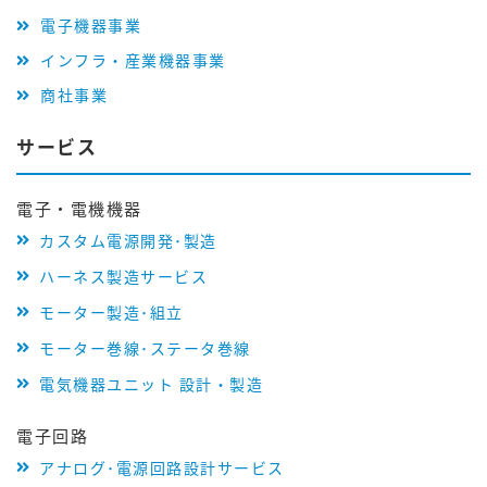
電子機器事業
インフラ・産業機器事業
商社事業
サービス
電子・電機機器
カスタム電源開発･製造
ハーネス製造サービス
モーター製造･組立
モーター巻線･ステータ巻線
電気機器ユニット 設計・製造
電子回路
アナログ･電源回路設計サービス