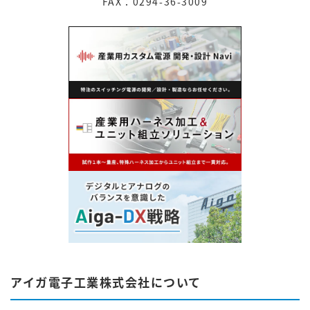
FAX：0294-36-3009
アイガ電子工業株式会社について