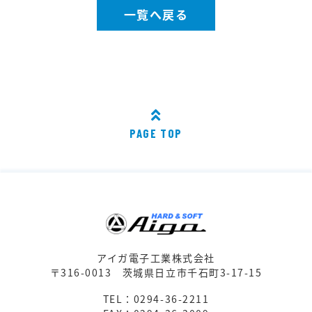
一覧へ戻る
PAGE TOP
アイガ電子工業株式会社
〒316-0013
茨城県日立市千石町3-17-15
TEL：0294-36-2211