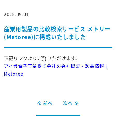
2025.09.01
産業用製品の比較検索サービス メトリー
(Metoree)に掲載いたしました
下記リンクよりご覧いただけます。
アイガ電子工業株式会社の会社概要・製品情報 |
Metoree
≪ 前へ
次へ ≫