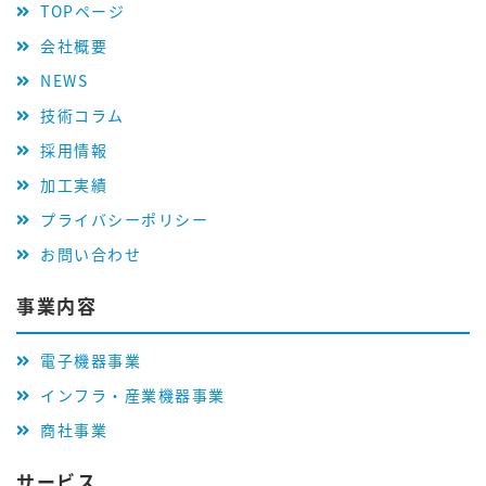
TOPページ
会社概要
NEWS
技術コラム
採用情報
加工実績
プライバシーポリシー
お問い合わせ
事業内容
電子機器事業
インフラ・産業機器事業
商社事業
サービス