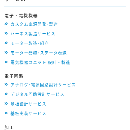
電子・電機機器
カスタム電源開発･製造
ハーネス製造サービス
モーター製造･組立
モーター巻線･ステータ巻線
電気機器ユニット 設計・製造
電子回路
アナログ･電源回路設計サービス
デジタル回路設計サービス
基板設計サービス
基板実装サービス
加工