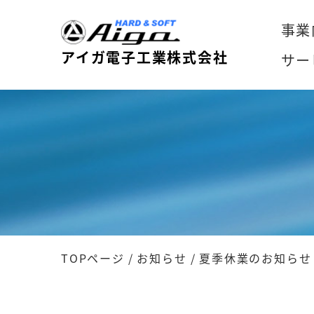
事業
アイガ電子工業株式会社
サー
TOPページ
/
お知らせ
/
夏季休業のお知らせ