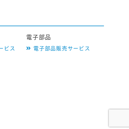
電子部品
ービス
電子部品販売サービス