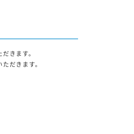
ただきます。
いただきます。