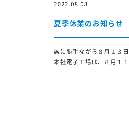
2022.08.08
夏季休業のお知らせ
誠に勝手ながら８月１３日
本社電子工場は、８月１１