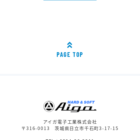
PAGE TOP
アイガ電子工業株式会社
〒316-0013
茨城県日立市千石町3-17-15