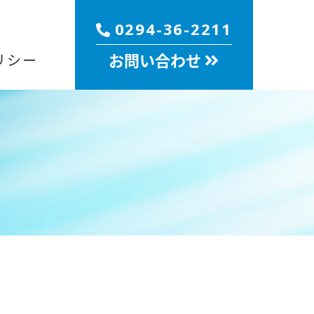
0294-36-2211
お問い合わせ
リシー