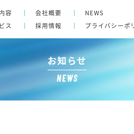
内容
会社概要
NEWS
ビス
採用情報
プライバシー
ポ
お知らせ
NEWS