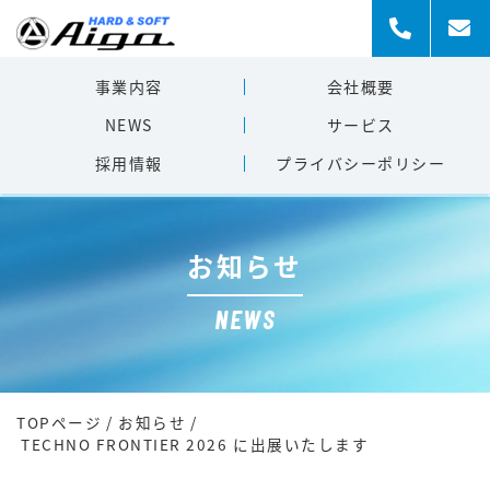
事業内容
会社概要
NEWS
サービス
採用情報
プライバシー
ポリシー
お知らせ
NEWS
TOPページ
/
お知らせ
/
TECHNO FRONTIER 2026 に出展いたします