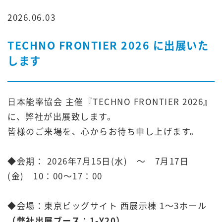
2026.06.03
TECHNO FRONTIER 2026 に出展いた
します
日本能率協会 主催『TECHNO FRONTIER 2026』
に、弊社が出展致します。
皆様のご来場を、心からお待ち申し上げます。
.
◆会期： 2026年7月15日(水) ～ 7月17日
(金) 10：00～17：00
.
◆会場：東京ビッグサイト ⻄展示棟 1〜3ホール
（弊社出展ブース：1-Y20）