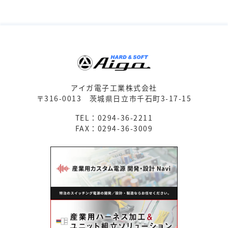
アイガ電子工業株式会社
〒316-0013
茨城県日立市千石町3-17-15
TEL：0294-36-2211
FAX：0294-36-3009