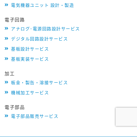
電気機器ユニット 設計・製造
電子回路
アナログ･電源回路設計サービス
デジタル回路設計サービス
基板設計サービス
基板実装サービス
加工
板金・製缶・溶接サービス
機械加工サービス
電子部品
電子部品販売サービス