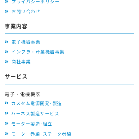
プライバシーポリシー
お問い合わせ
事業内容
電子機器事業
インフラ・産業機器事業
商社事業
サービス
電子・電機機器
カスタム電源開発･製造
ハーネス製造サービス
モーター製造･組立
モーター巻線･ステータ巻線