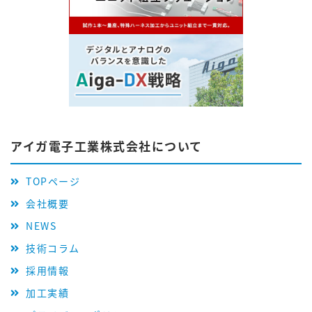
アイガ電子工業株式会社について
TOPページ
会社概要
NEWS
技術コラム
採用情報
加工実績