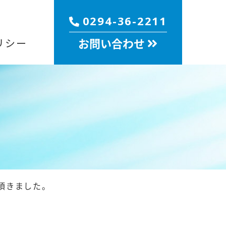
0294-36-2211
お問い合わせ
リシー
を頂きました。