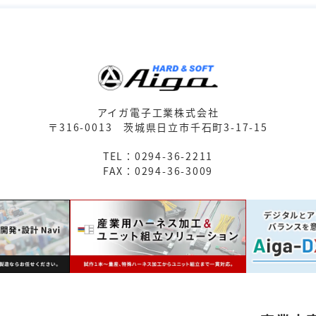
アイガ電子工業株式会社
〒316-0013
茨城県日立市千石町3-17-15
TEL：0294-36-2211
FAX：0294-36-3009