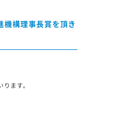
推進機構理事長賞を頂き
いります。