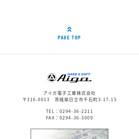
PAGE TOP
アイガ電子工業株式会社
〒316-0013
茨城県日立市千石町3-17-15
TEL：0294-36-2211
FAX：0294-36-3009