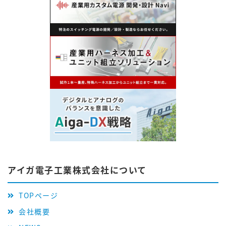
アイガ電子工業株式会社について
TOPページ
会社概要