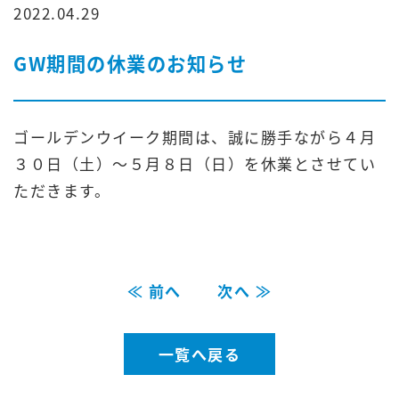
2022.04.29
GW期間の休業のお知らせ
ゴールデンウイーク期間は、誠に勝手ながら４月
３０日（土）～５月８日（日）を休業とさせてい
ただきます。
≪ 前へ
次へ ≫
一覧へ戻る