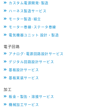
カスタム電源開発･製造
ハーネス製造サービス
モーター製造･組立
モーター巻線･ステータ巻線
電気機器ユニット 設計・製造
電子回路
アナログ･電源回路設計サービス
デジタル回路設計サービス
基板設計サービス
基板実装サービス
加工
板金・製缶・溶接サービス
機械加工サービス