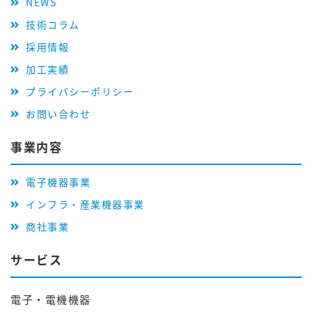
NEWS
技術コラム
採用情報
加工実績
プライバシーポリシー
お問い合わせ
事業内容
電子機器事業
インフラ・産業機器事業
商社事業
サービス
電子・電機機器