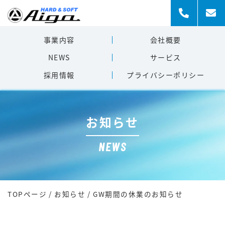
事業内容
会社概要
NEWS
サービス
採用情報
プライバシー
ポリシー
お知らせ
NEWS
TOPページ
/
お知らせ
/
GW期間の休業のお知らせ