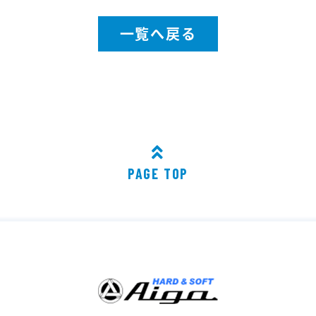
一覧へ戻る
PAGE TOP