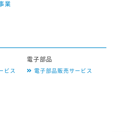
事業
電子部品
ービス
電子部品販売サービス