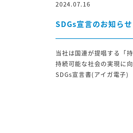
2024.07.16
SDGs宣言のお知らせ
当社は国連が提唱する「持
持続可能な社会の実現に向
SDGs宣言書(アイガ電子)