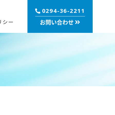
0294-36-2211
お問い合わせ
リシー