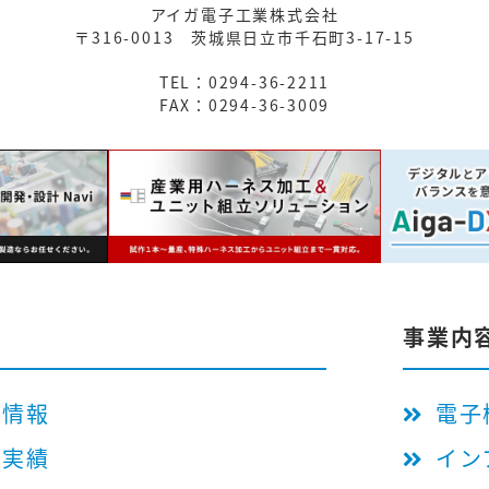
アイガ電子工業株式会社
〒316-0013
茨城県日立市千石町3-17-15
TEL：0294-36-2211
FAX：0294-36-3009
事業内
用情報
電子
工実績
イン