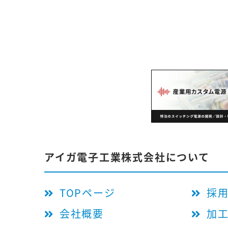
アイガ電子工業株式会社について
TOPページ
採
会社概要
加