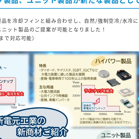
品を冷却フィンと組み合わせし、自然/強制空冷/水冷に
ユニット製品のご提案が可能となりました！
格まで対応可能）