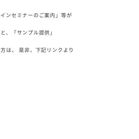
ラインセミナーのご案内」等が
こと、「サンプル提供」
方は、 是非、下記リンクより