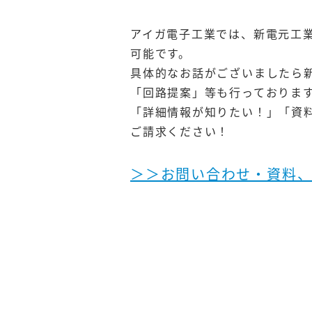
アイガ電子工業では、新電元工
可能です。
具体的なお話がございましたら
「回路提案」等も行っておりま
「詳細情報が知りたい！」「資
ご請求ください！
＞＞お問い合わせ・資料、