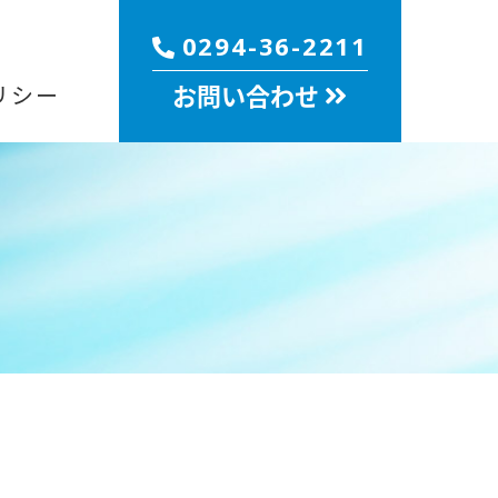
0294-36-2211
お問い合わせ
リシー