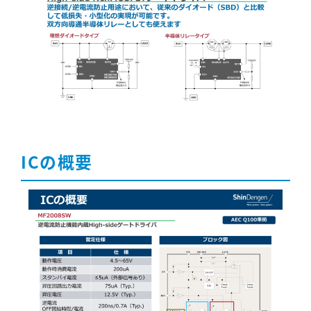
ICの概要