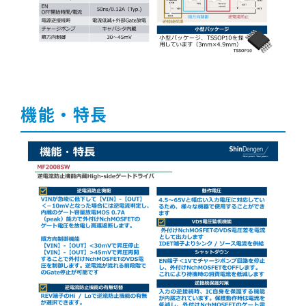
機能・特長