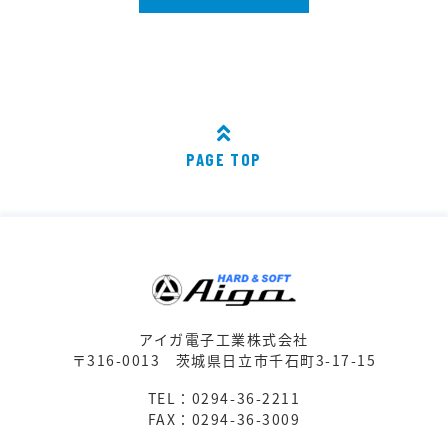
PAGE TOP
アイガ電子工業株式会社
〒316-0013
茨城県日立市千石町3-17-15
TEL：0294-36-2211
FAX：0294-36-3009