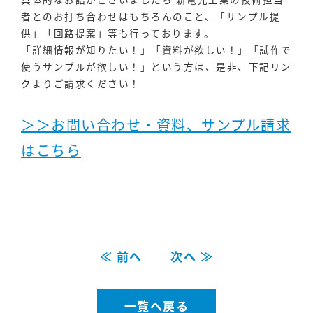
者とのお打ち合わせはもちろんのこと、「サンプル提
供」「回路提案」等も行っております。
「詳細情報が知りたい！」「資料が欲しい！」「試作で
使うサンプルが欲しい！」という方は、是非、下記リン
クよりご請求ください！
＞＞お問い合わせ・資料、サンプル請求
はこちら
≪ 前へ
次へ ≫
一覧へ戻る