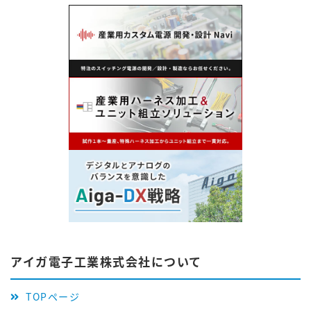
アイガ電子工業株式会社について
TOPページ