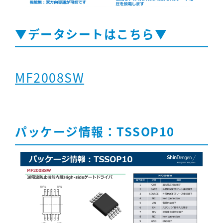
▼データシートはこちら▼
MF2008SW
パッケージ情報：TSSOP10