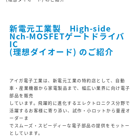
新電元工業製 High-side
Nch-MOSFETゲートドライバ
IC
(理想ダイオード) のご紹介
アイガ電子工業は、新電元工業の特約店として、自動
車・産業機器から家電製品まで、幅広い業界に向け電子
部品を販売
しています。飛躍的に進化するエレクトロニクス分野で
活躍するお客様に寄り添い、試作・小ロットから量産オ
ーダーま
でスムーズ・スピーディーな電子部品の提供をモットー
としています。