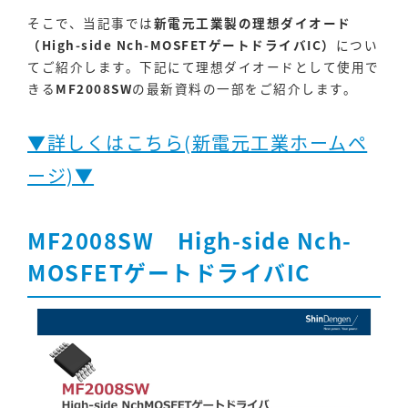
そこで、当記事では
新電元工業製の理想ダイオード
（High-side Nch-MOSFETゲートドライバIC）
につい
てご紹介します。下記にて理想ダイオードとして使用で
きる
MF2008SW
の最新資料の一部をご紹介します。
▼詳しくはこちら(新電元工業ホームペ
ージ)▼
MF2008SW High-side Nch-
MOSFETゲートドライバIC