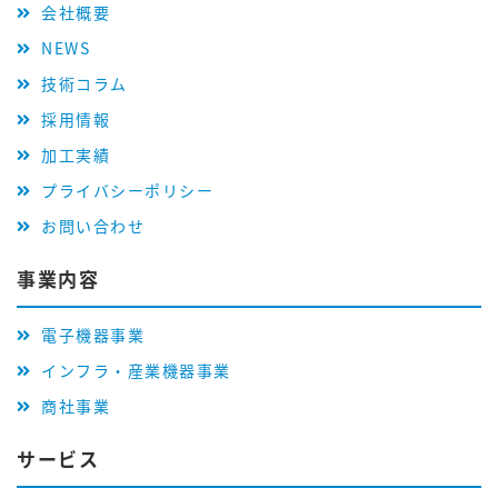
会社概要
NEWS
技術コラム
採用情報
加工実績
プライバシーポリシー
お問い合わせ
事業内容
電子機器事業
インフラ・産業機器事業
商社事業
サービス