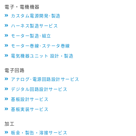
電子・電機機器
カスタム電源開発･製造
ハーネス製造サービス
モーター製造･組立
モーター巻線･ステータ巻線
電気機器ユニット 設計・製造
電子回路
アナログ･電源回路設計サービス
デジタル回路設計サービス
基板設計サービス
基板実装サービス
加工
板金・製缶・溶接サービス