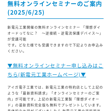
無料オンラインセミナーのご案内
(2025/6/25)
新電元工業開催の無料オンラインセミナー 「理想ダイ
オードってなに？ ～逆接続・逆電流保護デバイス～」
が受講可能
です。どなた様でも受講できますので下記よりお申込み
ください。
▼無料オンラインセミナー申し込みはこ
ちら(新電元工業ホームページ)▼
アイガ電子工業では、新電元工業の特約店として上記の
ような「最新資料請求」「オンラインセミナーのご案
内」が可能です。上記の新電元工業製「理想ダイオー
ド」の最新資料完全版も無料でプレゼントしています。
具体的なお話がございましたら 新電元工業の技術担当