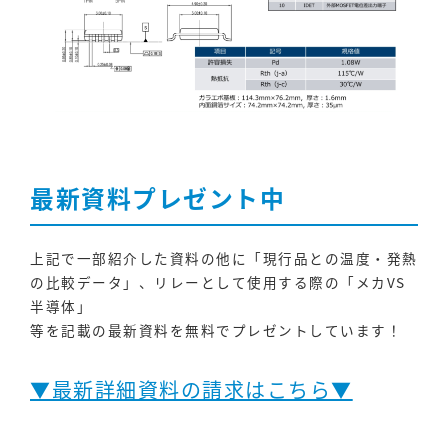
最新資料プレゼント中
上記で一部紹介した資料の他に「現行品との温度・発熱
の比較データ」、リレーとして使用する際の「メカVS
半導体」
等を記載の最新資料を無料でプレゼントしています！
▼最新詳細資料の請求はこちら▼