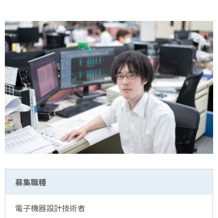
募集職種
電子機器設計技術者