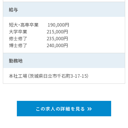
給与
短大・高専卒業 190,000円
大学卒業 215,000円
修士修了 235,000円
博士修了 240,000円
勤務地
本社工場（茨城県日立市千石町3-17-15）
この求人の詳細を見る